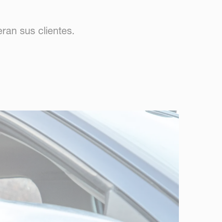
ran sus clientes.