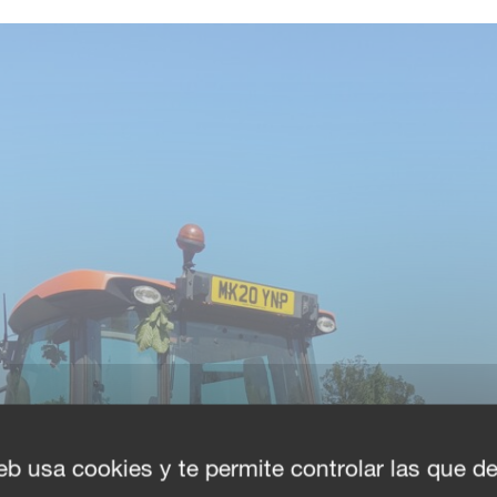
eb usa cookies y te permite controlar las que d