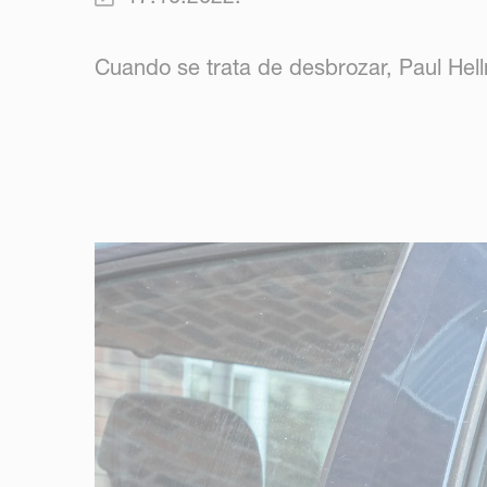
Cuando se trata de desbrozar, Paul Hell