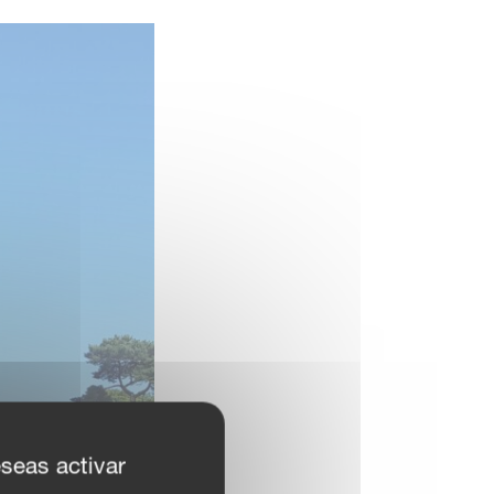
eseas activar