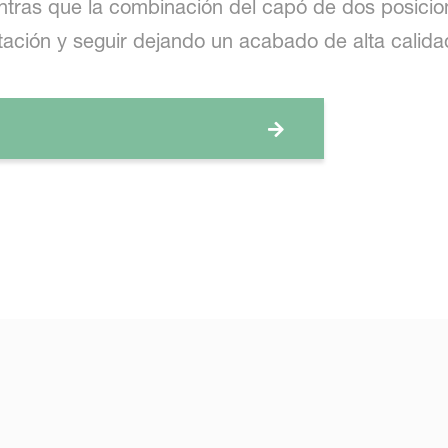
ntras que la combinación del capó de dos posicio
ación y seguir dejando un acabado de alta calida