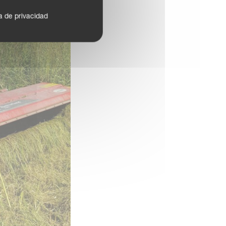
ca de privacidad