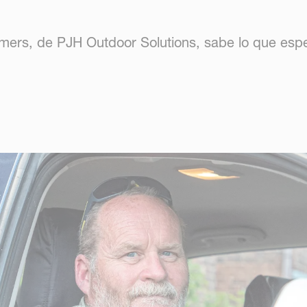
mers, de PJH Outdoor Solutions, sabe lo que espe