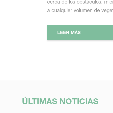
cerca de los obstáculos, mie
a cualquier volumen de veget
LEER MÁS
ÚLTIMAS NOTICIAS