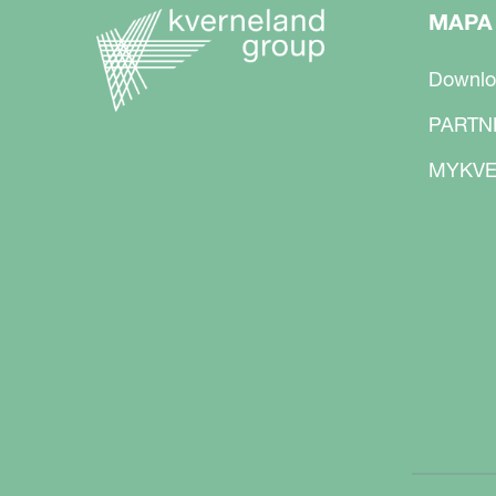
MAPA
Downlo
PARTN
MYKVE