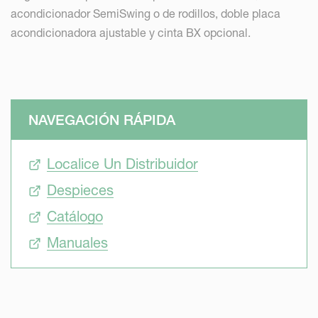
acondicionador SemiSwing o de rodillos, doble placa
acondicionadora ajustable y cinta BX opcional.
NAVEGACIÓN RÁPIDA
Localice Un Distribuidor
Despieces
Catálogo
Manuales