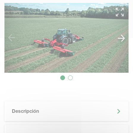
Descripción