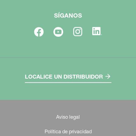
SÍGANOS
LOCALICE UN DISTRIBUIDOR
Aviso legal
Política de privacidad