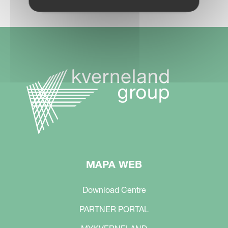
MAPA WEB
Download Centre
PARTNER PORTAL