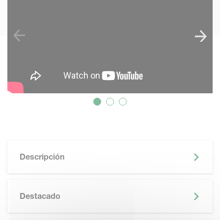
Descripción
Destacado