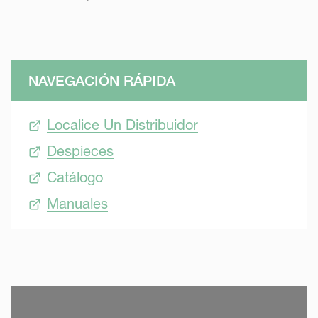
NAVEGACIÓN RÁPIDA
Localice Un Distribuidor
Despieces
Catálogo
Manuales
SKIP VIDEO