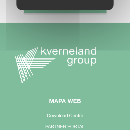
RED COMERCIAL
MAPA WEB
Download Centre
PARTNER PORTAL