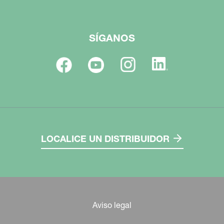
SÍGANOS
LOCALICE UN DISTRIBUIDOR
Aviso legal