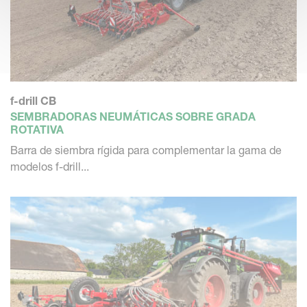
f-drill CB
SEMBRADORAS NEUMÁTICAS SOBRE GRADA
ROTATIVA
Barra de siembra rígida para complementar la gama de
modelos f-drill...