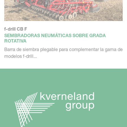
f-drill CB F
SEMBRADORAS NEUMÁTICAS SOBRE GRADA
ROTATIVA
Barra de siembra plegable para complementar la gama de
modelos f-drill...