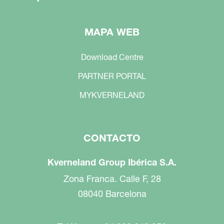
MAPA WEB
Download Centre
PARTNER PORTAL
MYKVERNELAND
CONTACTO
Kverneland Group Ibérica S.A.
Zona Franca. Calle F, 28
08040 Barcelona