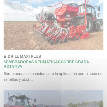
E-DRILL MAXI PLUS
SEMBRADORAS NEUMÁTICAS SOBRE GRADA
ROTATIVA
Sembradora suspendida para la aplicación combinada de
semillas y abon...