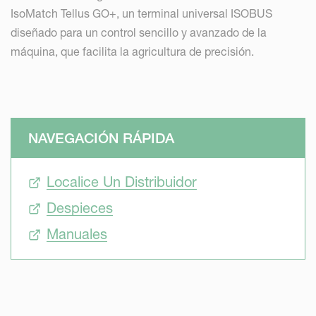
IsoMatch Tellus GO+, un terminal universal ISOBUS
diseñado para un control sencillo y avanzado de la
máquina, que facilita la agricultura de precisión.
NAVEGACIÓN RÁPIDA
Localice Un Distribuidor
Despieces
Manuales