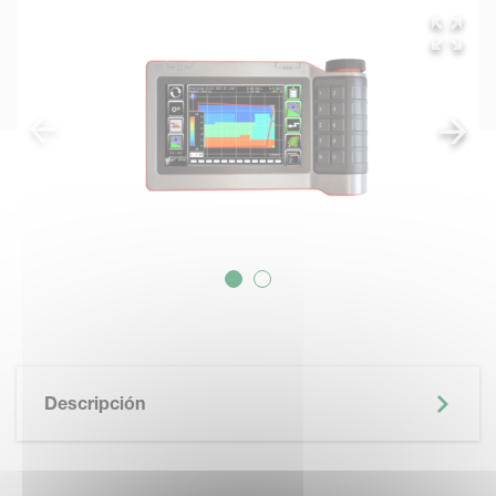
Descripción