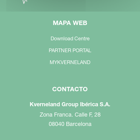
MAPA WEB
Download Centre
PARTNER PORTAL
MYKVERNELAND
CONTACTO
Kverneland Group Ibérica S.A.
Zona Franca. Calle F, 28
08040 Barcelona