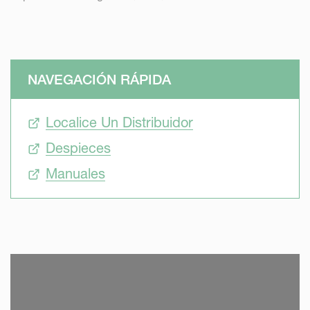
NAVEGACIÓN RÁPIDA
Localice Un Distribuidor
Despieces
Manuales
SKIP VIDEO