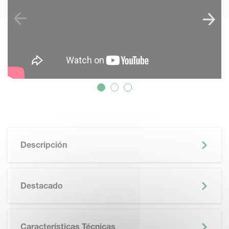
Descripción
Destacado
Características Técnicas