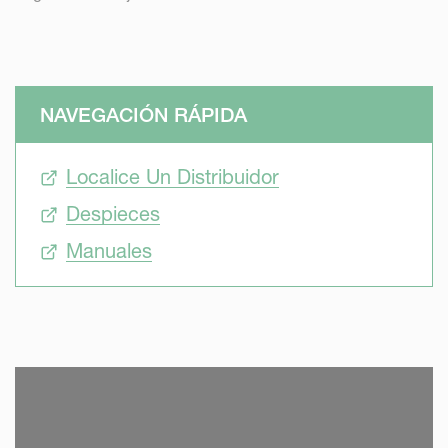
NAVEGACIÓN RÁPIDA
Localice Un Distribuidor
Despieces
Manuales
SKIP VIDEO