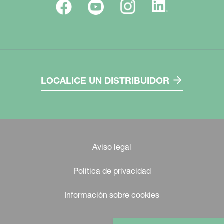
LOCALICE UN DISTRIBUIDOR
Aviso legal
Política de privacidad
Información sobre cookies