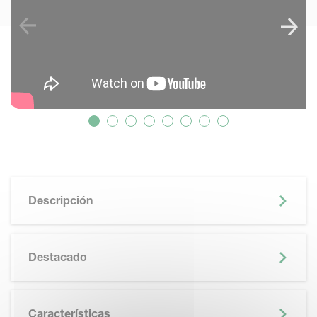
Descripción
Destacado
Características