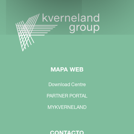
MAPA WEB
Download Centre
PARTNER PORTAL
MYKVERNELAND
CONTACTO