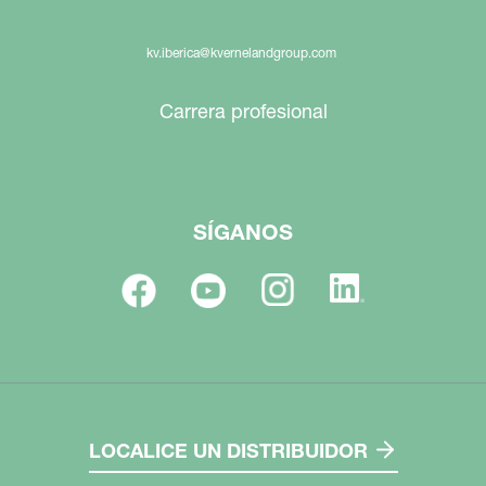
kv.iberica@kvernelandgroup.com
Carrera profesional
SÍGANOS
LOCALICE UN DISTRIBUIDOR