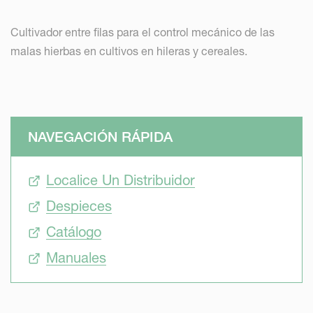
Cultivador entre filas para el control mecánico de las
malas hierbas en cultivos en hileras y cereales.
NAVEGACIÓN RÁPIDA
Localice Un Distribuidor
Despieces
Catálogo
Manuales