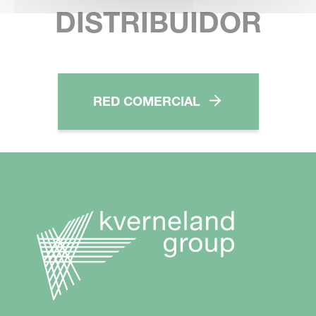
DISTRIBUIDOR
RED COMERCIAL