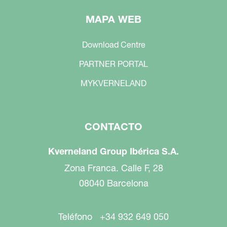
MAPA WEB
Download Centre
PARTNER PORTAL
MYKVERNELAND
CONTACTO
Kverneland Group Ibérica S.A.
Zona Franca. Calle F, 28
08040 Barcelona
Teléfono +34 932 649 050