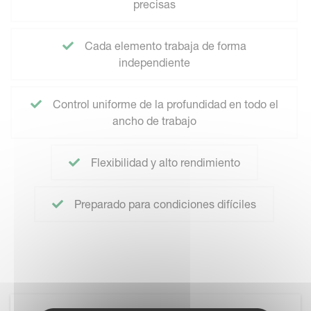
precisas
Cada elemento trabaja de forma
independiente
Control uniforme de la profundidad en todo el
ancho de trabajo
Flexibilidad y alto rendimiento
Preparado para condiciones difíciles