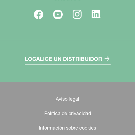
LOCALICE UN DISTRIBUIDOR
Aviso legal
Política de privacidad
Información sobre cookies