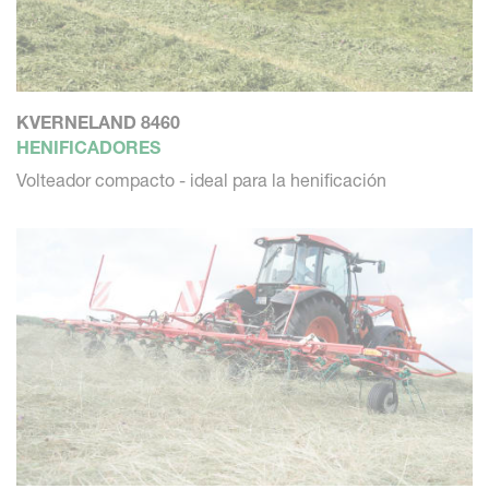
KVERNELAND 8460
HENIFICADORES
Volteador compacto - ideal para la henificación