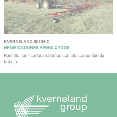
KVERNELAND 85134 C
HENIFICADORES REMOLCADOS
Rastrillo henificador arrastrado con alta capacidad de
trabajo