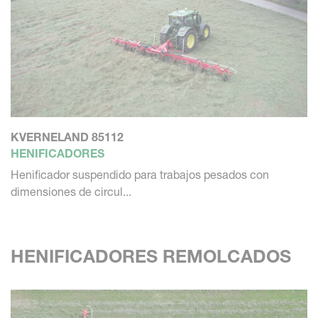
KVERNELAND 85112
HENIFICADORES
Henificador suspendido para trabajos pesados con
dimensiones de circul...
HENIFICADORES REMOLCADOS