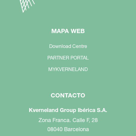
MAPA WEB
Download Centre
PARTNER PORTAL
MYKVERNELAND
CONTACTO
Kverneland Group Ibérica S.A.
Zona Franca. Calle F, 28
08040 Barcelona