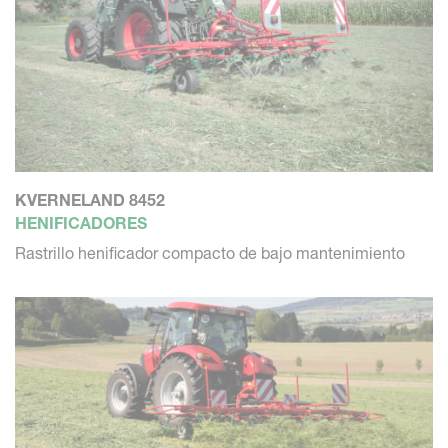
KVERNELAND 8452
HENIFICADORES
Rastrillo henificador compacto de bajo mantenimiento