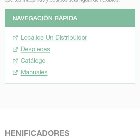
NAVEGACIÓN RÁPIDA
Localice Un Distribuidor
Despieces
Catálogo
Manuales
HENIFICADORES