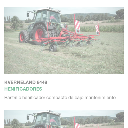
KVERNELAND 8446
HENIFICADORES
Rastrillo henificador compacto de bajo mantenimiento