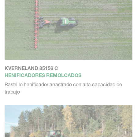
KVERNELAND 85156 C
HENIFICADORES REMOLCADOS
Rastrillo henificador arrastrado con alta capacidad de
trabajo