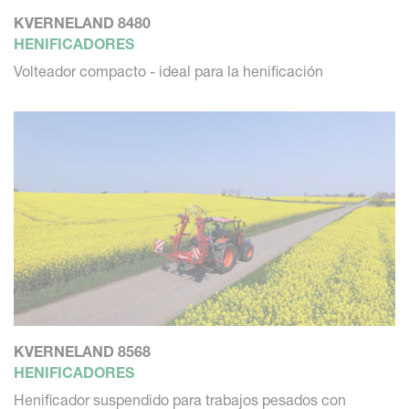
KVERNELAND 8480
HENIFICADORES
Volteador compacto - ideal para la henificación
KVERNELAND 8568
HENIFICADORES
Henificador suspendido para trabajos pesados con