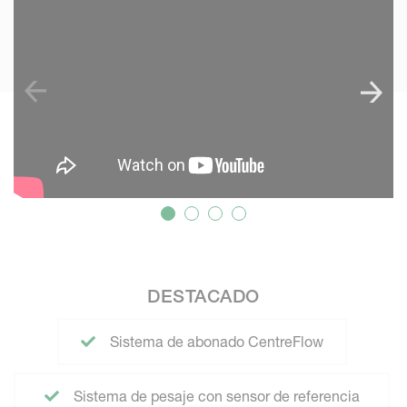
DESTACADO
Sistema de abonado CentreFlow
Sistema de pesaje con sensor de referencia