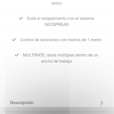
único
Evita el solapamiento con el sistema
GEOSPREAD
Control de secciones con tramos de 1 metro
MULTIRATE: dosis múltiples dentro de un
ancho de trabajo
Descripción