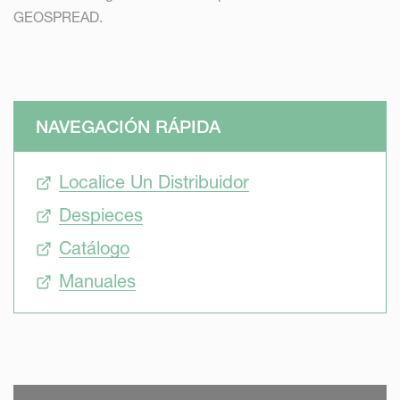
GEOSPREAD.
NAVEGACIÓN RÁPIDA
Localice Un Distribuidor
Despieces
Catálogo
Manuales
SKIP VIDEO