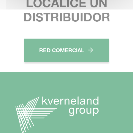
LOCALICE UN
DISTRIBUIDOR
RED COMERCIAL