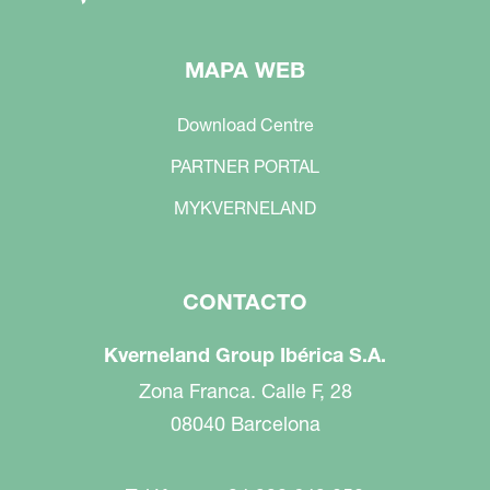
MAPA WEB
Download Centre
PARTNER PORTAL
MYKVERNELAND
CONTACTO
Kverneland Group Ibérica S.A.
Zona Franca. Calle F, 28
08040 Barcelona