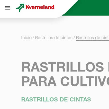
Panel de gestión de cookies
Inicio
Rastrillos de cintas
Rastrillos de cin
RASTRILLOS 
PARA CULTI
RASTRILLOS DE CINTAS