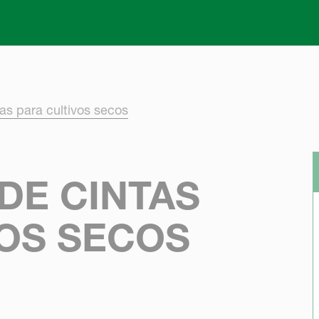
Skip to main content
tas para cultivos secos
DE CINTAS
VOS SECOS