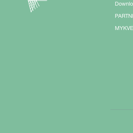
Downlo
PARTN
MYKVE