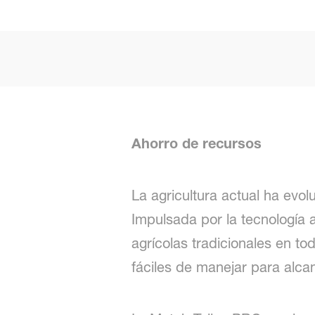
Ahorro de recursos
La agricultura actual ha evol
Impulsada por la tecnología 
agrícolas tradicionales en t
fáciles de manejar para alca