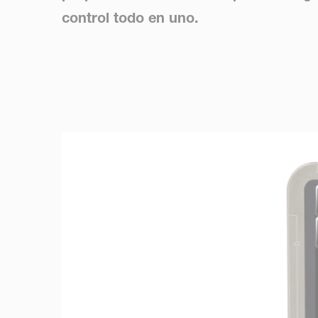
control todo en uno.