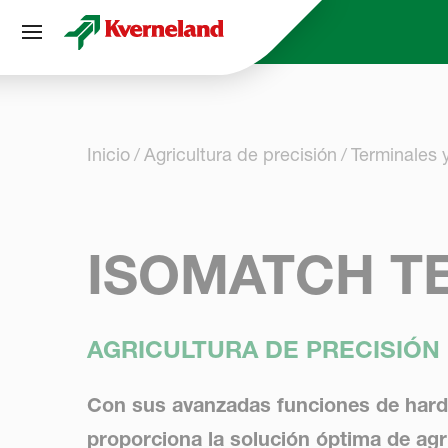
Panel de gestión de cookies
Inicio
Agricultura de precisión
Terminales 
ISOMATCH T
AGRICULTURA DE PRECISIÓN 
Con sus avanzadas funciones de hard
proporciona la solución óptima de agr