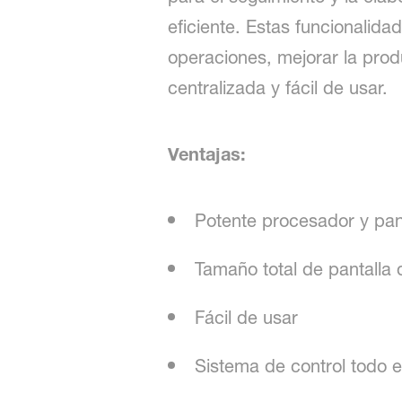
eficiente. Estas funcionalida
operaciones, mejorar la produ
centralizada y fácil de usar.
Ventajas:
Potente procesador y panta
Tamaño total de pantalla
Fácil de usar
Sistema de control todo 