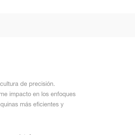
cultura de precisión.
orme impacto en los enfoques
quinas más eficientes y