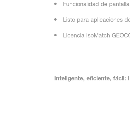
Funcionalidad de pantalla
Listo para aplicaciones d
Licencia IsoMatch GEOC
Inteligente, eficiente, fáci