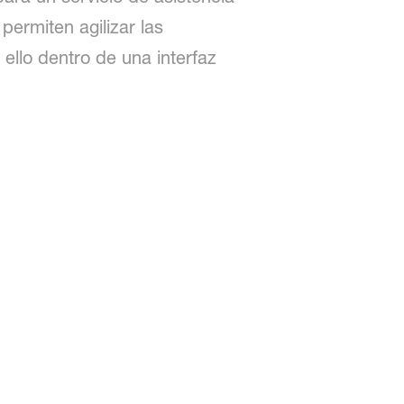
permiten agilizar las
ello dentro de una interfaz