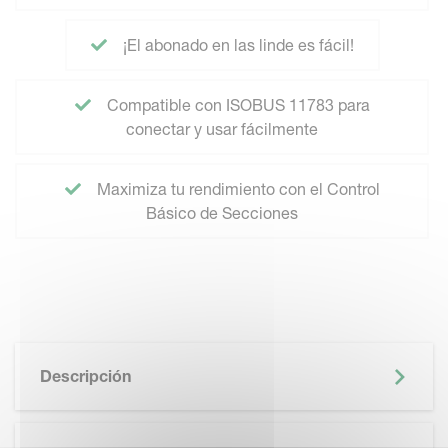
¡El abonado en las linde es fácil!
Compatible con ISOBUS 11783 para
conectar y usar fácilmente
Maximiza tu rendimiento con el Control
Básico de Secciones
Descripción