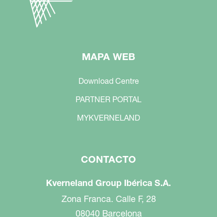
MAPA WEB
Download Centre
PARTNER PORTAL
MYKVERNELAND
CONTACTO
Kverneland Group Ibérica S.A.
Zona Franca. Calle F, 28
08040 Barcelona