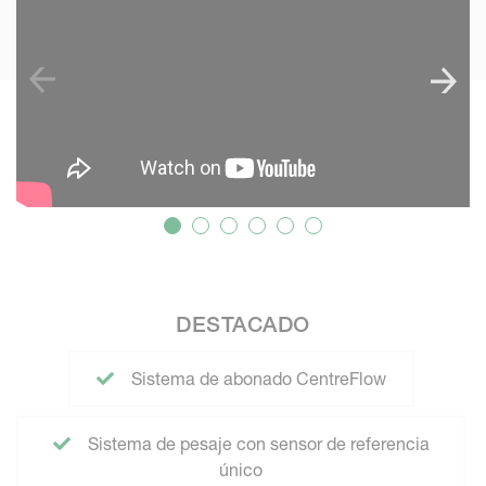
DESTACADO
Sistema de abonado CentreFlow
Sistema de pesaje con sensor de referencia
único