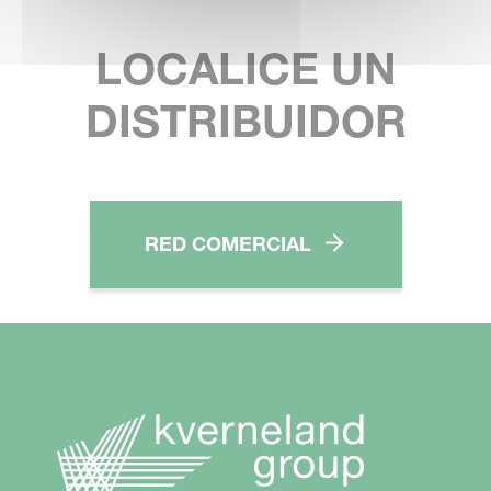
LOCALICE UN
DISTRIBUIDOR
RED COMERCIAL