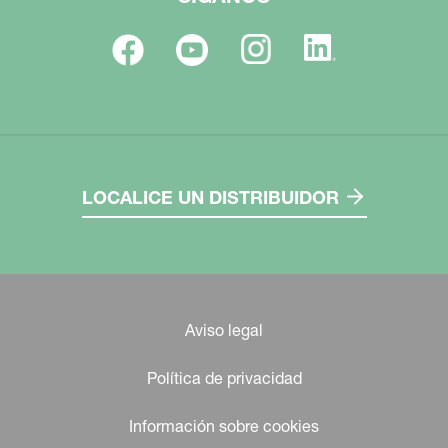
LOCALICE UN DISTRIBUIDOR
Aviso legal
Política de privacidad
Información sobre cookies