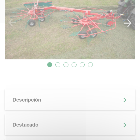
Descripción
Destacado