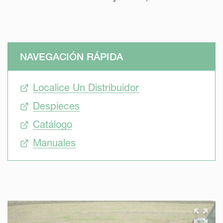
NAVEGACIÓN RÁPIDA
Localice Un Distribuidor
Despieces
Catálogo
Manuales