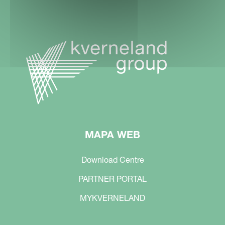
MAPA WEB
Download Centre
PARTNER PORTAL
MYKVERNELAND