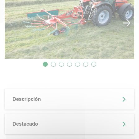
Descripción
Destacado