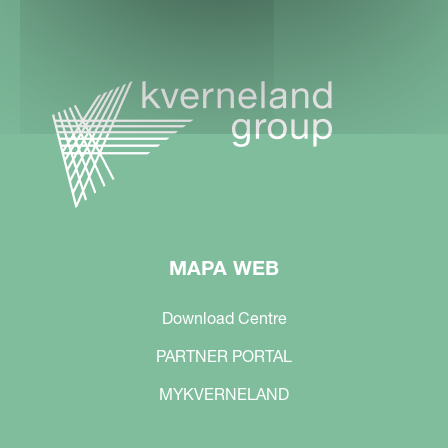
MAPA WEB
Download Centre
PARTNER PORTAL
MYKVERNELAND