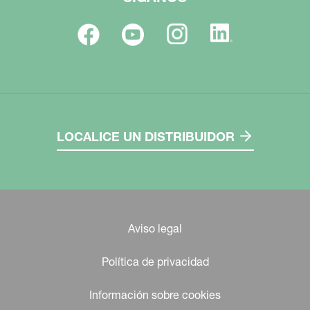
LOCALICE UN DISTRIBUIDOR
Aviso legal
Política de privacidad
Información sobre cookies