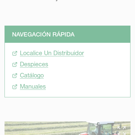
NAVEGACIÓN RÁPIDA
Localice Un Distribuidor
Despieces
Catálogo
Manuales