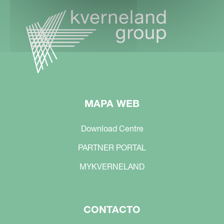
MAPA WEB
Download Centre
PARTNER PORTAL
MYKVERNELAND
CONTACTO