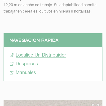
12,20 m de ancho de trabajo. Su adaptabilidad permite
trabajar en cereales, cultivos en hileras u hortalizas.
NAVEGACIÓN RÁPIDA
Localice Un Distribuidor
Despieces
Manuales