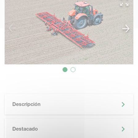
Descripción
Destacado