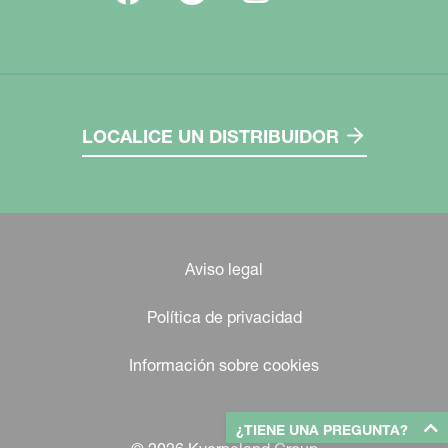
LOCALICE UN DISTRIBUIDOR
Aviso legal
Política de privacidad
Información sobre cookies
¿TIENE UNA PREGUNTA?