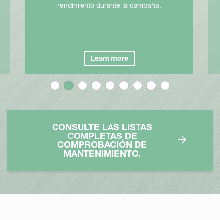
rendimiento durante la campaña.
Learn more
CONSULTE LAS LISTAS
COMPLETAS DE
COMPROBACIÓN DE
MANTENIMIENTO.