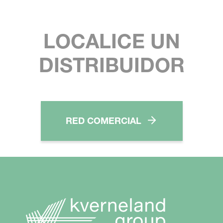
LOCALICE UN
DISTRIBUIDOR
RED COMERCIAL