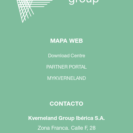
MAPA WEB
Download Centre
PARTNER PORTAL
MYKVERNELAND
CONTACTO
Kverneland Group Ibérica S.A.
Zona Franca. Calle F, 28