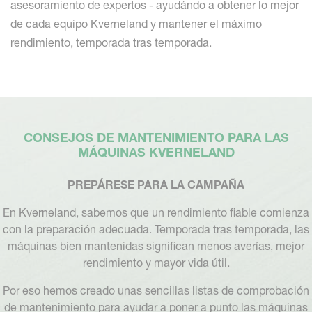
asesoramiento de expertos - ayudándo a obtener lo mejor
de cada equipo Kverneland y mantener el máximo
rendimiento, temporada tras temporada.
CONSEJOS DE MANTENIMIENTO PARA LAS
MÁQUINAS KVERNELAND
PREPÁRESE PARA LA CAMPAÑA
En Kverneland, sabemos que un rendimiento fiable comienza
con la preparación adecuada. Temporada tras temporada, las
máquinas bien mantenidas significan menos averías, mejor
rendimiento y mayor vida útil.
Por eso hemos creado unas sencillas listas de comprobación
de mantenimiento para ayudar a poner a punto las máquinas