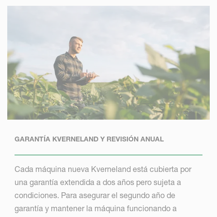
GARANTÍA KVERNELAND Y REVISIÓN ANUAL
Cada máquina nueva Kverneland está cubierta por
una garantía extendida a dos años pero sujeta a
condiciones. Para asegurar el segundo año de
garantía y mantener la máquina funcionando a