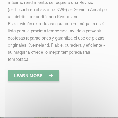
máximo rendimiento, se requiere una Revisión
(certificada en el sistema KWE) de Servicio Anual por
un distribuidor certificado Kverneland.
Esta revisión experta asegura que su máquina está
lista para la próxima temporada, ayuda a prevenir
costosas reparaciones y garantiza el uso de piezas
originales Kverneland. Fiable, duradera y eficiente -
su máquina ofrece lo mejor, temporada tras
temporada.
LEARN MORE