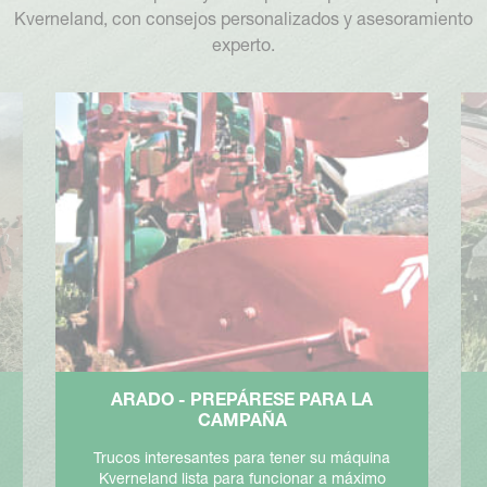
Kverneland, con consejos personalizados y asesoramiento
experto.
ARADO - PREPÁRESE PARA LA
CAMPAÑA
Trucos interesantes para tener su máquina
Kverneland lista para funcionar a máximo