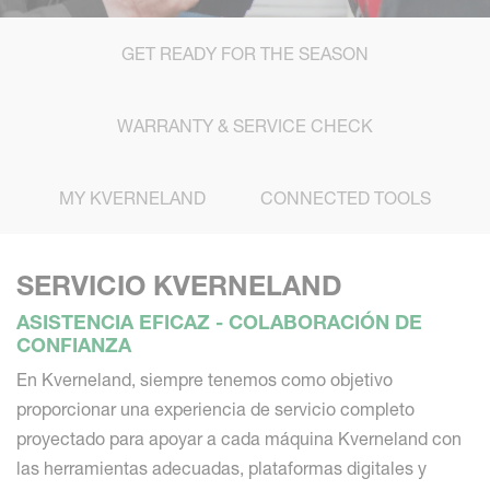
GET READY FOR THE SEASON
WARRANTY & SERVICE CHECK
MY KVERNELAND
CONNECTED TOOLS
SERVICIO KVERNELAND
ASISTENCIA EFICAZ - COLABORACIÓN DE
CONFIANZA
En Kverneland, siempre tenemos como objetivo
proporcionar una experiencia de servicio completo
proyectado para apoyar a cada máquina Kverneland con
las herramientas adecuadas, plataformas digitales y