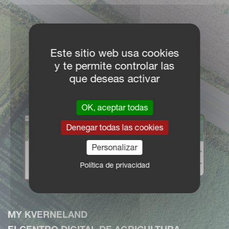
Este sitio web usa cookies
y te permite controlar las
que deseas activar
OK, aceptar todas
Denegar todas las cookies
Personalizar
Política de privacidad
MY KVERNELAND