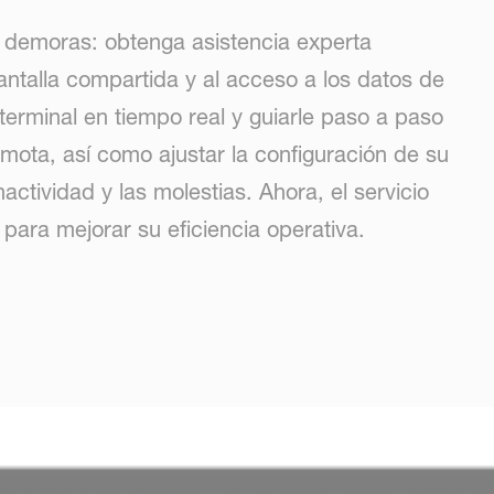
 demoras: obtenga asistencia experta
antalla compartida y al acceso a los datos de
terminal en tiempo real y guiarle paso a paso
mota, así como ajustar la configuración de su
actividad y las molestias. Ahora, el servicio
para mejorar su eficiencia operativa.