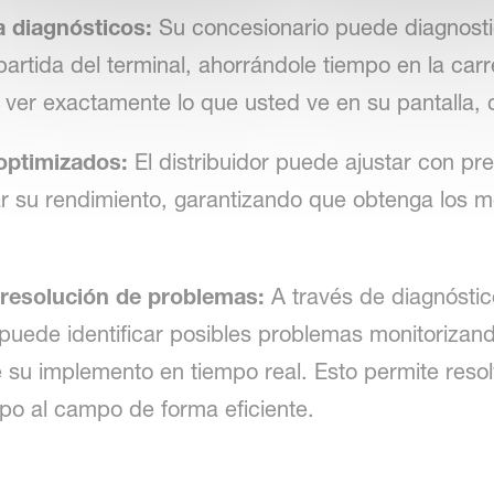
a diagnósticos:
Su concesionario puede diagnosti
partida del terminal, ahorrándole tiempo en la car
ver exactamente lo que usted ve en su pantalla, 
optimizados:
El distribuidor puede ajustar con pre
r su rendimiento, garantizando que obtenga los m
 resolución de problemas:
A través de diagnóstic
puede identificar posibles problemas monitorizand
e su implemento en tiempo real. Esto permite reso
ipo al campo de forma eficiente.