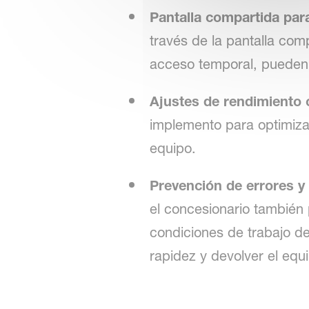
Pantalla compartida par
través de la pantalla com
acceso temporal, pueden 
Ajustes de rendimiento 
implemento para optimiza
equipo.
Prevención de errores y
el concesionario también 
condiciones de trabajo d
rapidez y devolver el equ