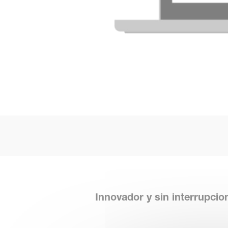
Innovador y sin interrupcio