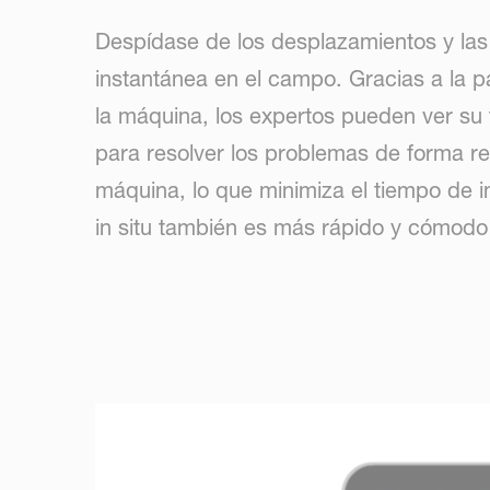
Despídase de los desplazamientos y las
instantánea en el campo. Gracias a la p
la máquina, los expertos pueden ver su 
para resolver los problemas de forma re
máquina, lo que minimiza el tiempo de in
in situ también es más rápido y cómodo 