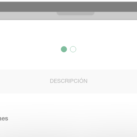
DESCRIPCIÓN
nes