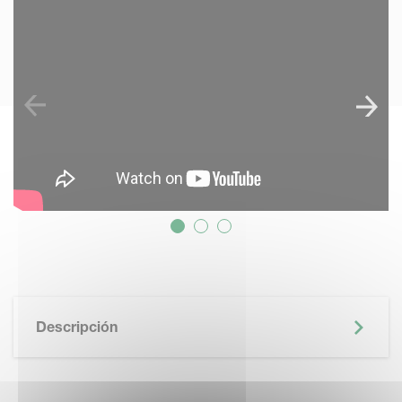
SKIP VIDEO
Descripción