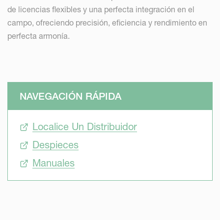
de licencias flexibles y una perfecta integración en el
campo, ofreciendo precisión, eficiencia y rendimiento en
perfecta armonía.
NAVEGACIÓN RÁPIDA
Localice Un Distribuidor
Despieces
Manuales