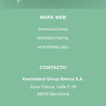
MAPA WEB
Download Centre
PARTNER PORTAL
MYKVERNELAND
CONTACTO
Kverneland Group Ibérica S.A.
Zona Franca. Calle F, 28
08040 Barcelona