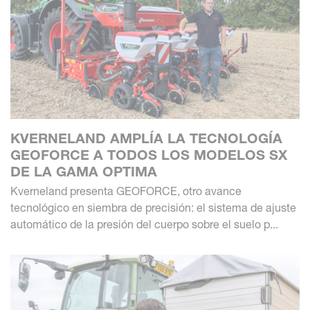
KVERNELAND AMPLÍA LA TECNOLOGÍA
GEOFORCE A TODOS LOS MODELOS SX
DE LA GAMA OPTIMA
Kverneland presenta GEOFORCE, otro avance
tecnológico en siembra de precisión: el sistema de ajuste
automático de la presión del cuerpo sobre el suelo p...