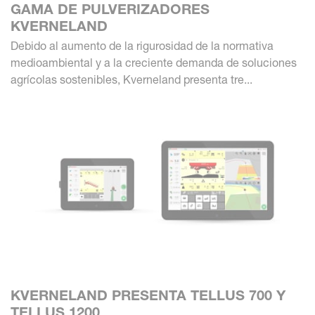
GAMA DE PULVERIZADORES
KVERNELAND
Debido al aumento de la rigurosidad de la normativa
medioambiental y a la creciente demanda de soluciones
agrícolas sostenibles, Kverneland presenta tre...
KVERNELAND PRESENTA TELLUS 700 Y
TELLUS 1200