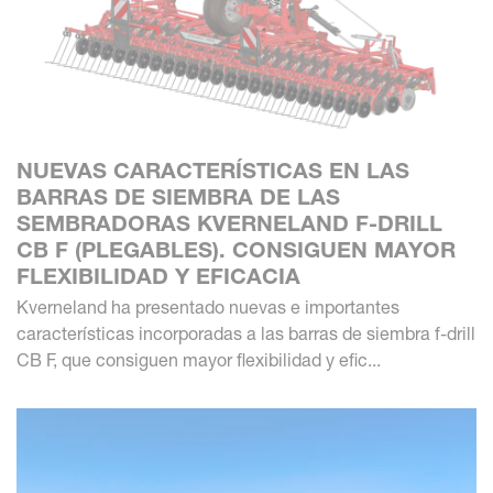
NUEVAS CARACTERÍSTICAS EN LAS
BARRAS DE SIEMBRA DE LAS
SEMBRADORAS KVERNELAND F-DRILL
CB F (PLEGABLES). CONSIGUEN MAYOR
FLEXIBILIDAD Y EFICACIA
Kverneland ha presentado nuevas e importantes
características incorporadas a las barras de siembra f-drill
CB F, que consiguen mayor flexibilidad y efic...