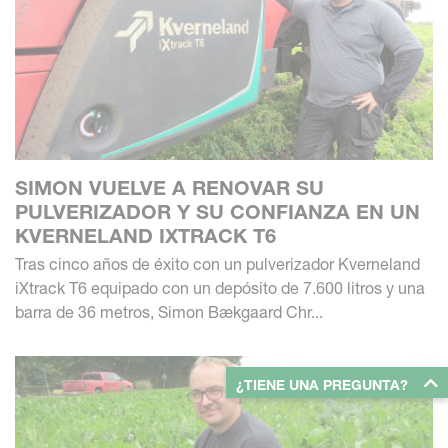
SIMON VUELVE A RENOVAR SU
PULVERIZADOR Y SU CONFIANZA EN UN
KVERNELAND IXTRACK T6
Tras cinco años de éxito con un pulverizador Kverneland
iXtrack T6 equipado con un depósito de 7.600 litros y una
barra de 36 metros, Simon Bækgaard Chr...
¿TIENE UNA PREGUNTA?