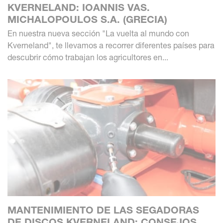
KVERNELAND: IOANNIS VAS.
MICHALOPOULOS S.A. (GRECIA)
En nuestra nueva sección "La vuelta al mundo con
Kverneland", te llevamos a recorrer diferentes países para
descubrir cómo trabajan los agricultores en...
MANTENIMIENTO DE LAS SEGADORAS
DE DISCOS KVERNELAND: CONSEJOS