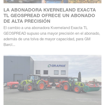
LA ABONADORA KVERNELAND EXACTA
TL GEOSPREAD OFRECE UN ABONADO
DE ALTA PRECISIÓN
El cambio a una abonadora Kverneland Exacta TL
GEOSPREAD supuso una mayor precisión en el abonado,
además de una tolva de mayor capacidad, para GM
Barcl...