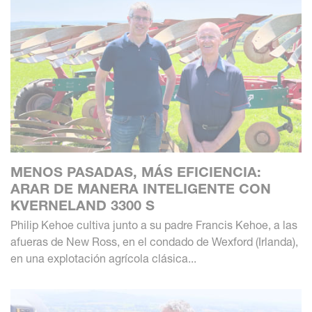
MENOS PASADAS, MÁS EFICIENCIA:
ARAR DE MANERA INTELIGENTE CON
KVERNELAND 3300 S
Philip Kehoe cultiva junto a su padre Francis Kehoe, a las
afueras de New Ross, en el condado de Wexford (Irlanda),
en una explotación agrícola clásica...