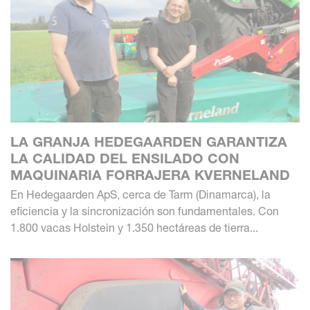
LA GRANJA HEDEGAARDEN GARANTIZA
LA CALIDAD DEL ENSILADO CON
MAQUINARIA FORRAJERA KVERNELAND
En Hedegaarden ApS, cerca de Tarm (Dinamarca), la
eficiencia y la sincronización son fundamentales. Con
1.800 vacas Holstein y 1.350 hectáreas de tierra...