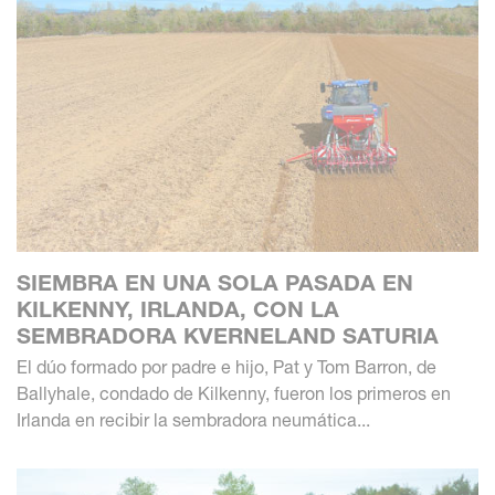
SIEMBRA EN UNA SOLA PASADA EN
KILKENNY, IRLANDA, CON LA
SEMBRADORA KVERNELAND SATURIA
El dúo formado por padre e hijo, Pat y Tom Barron, de
Ballyhale, condado de Kilkenny, fueron los primeros en
Irlanda en recibir la sembradora neumática...