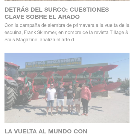
DETRÁS DEL SURCO: CUESTIONES
CLAVE SOBRE EL ARADO
Con la campaña de siembra de primavera a la vuelta de la
esquina, Frank Skimmer, en nombre de la revista Tillage &
Soils Magazine, analiza el arte d...
LA VUELTA AL MUNDO CON