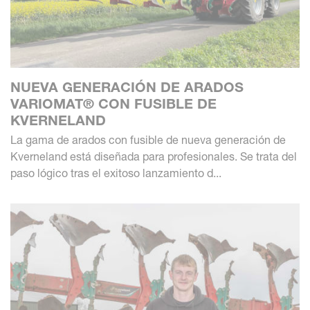
NUEVA GENERACIÓN DE ARADOS
VARIOMAT® CON FUSIBLE DE
KVERNELAND
La gama de arados con fusible de nueva generación de
Kverneland está diseñada para profesionales. Se trata del
paso lógico tras el exitoso lanzamiento d...