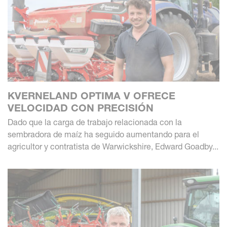
KVERNELAND OPTIMA V OFRECE
VELOCIDAD CON PRECISIÓN
Dado que la carga de trabajo relacionada con la
sembradora de maíz ha seguido aumentando para el
agricultor y contratista de Warwickshire, Edward Goadby...