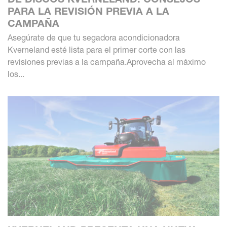
PARA LA REVISIÓN PREVIA A LA
CAMPAÑA
Asegúrate de que tu segadora acondicionadora
Kverneland esté lista para el primer corte con las
revisiones previas a la campaña.Aprovecha al máximo
los...