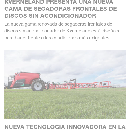
KVERNELAND PRESENTA UNA NUEVA
GAMA DE SEGADORAS FRONTALES DE
DISCOS SIN ACONDICIONADOR
La nueva gama renovada de segadoras frontales de
discos sin acondicionador de Kverneland está diseñada
para hacer frente a las condiciones más exigentes...
NUEVA TECNOLOGÍA INNOVADORA EN LA