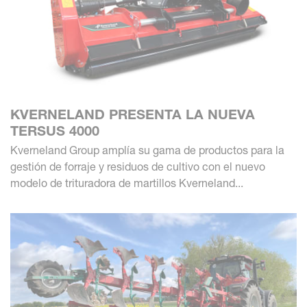
KVERNELAND PRESENTA LA NUEVA
TERSUS 4000
Kverneland Group amplía su gama de productos para la
gestión de forraje y residuos de cultivo con el nuevo
modelo de trituradora de martillos Kverneland...