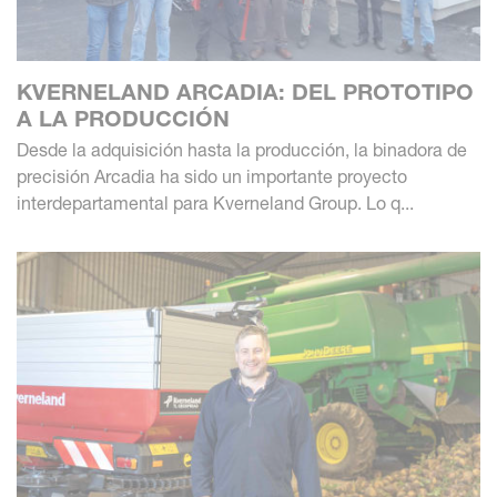
KVERNELAND ARCADIA: DEL PROTOTIPO
A LA PRODUCCIÓN
Desde la adquisición hasta la producción, la binadora de
precisión Arcadia ha sido un importante proyecto
interdepartamental para Kverneland Group. Lo q...