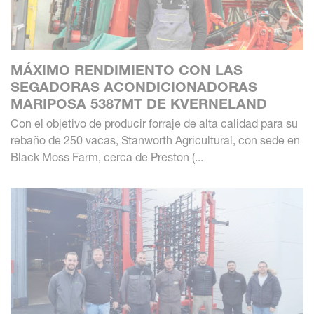
MÁXIMO RENDIMIENTO CON LAS
SEGADORAS ACONDICIONADORAS
MARIPOSA 5387MT DE KVERNELAND
Con el objetivo de producir forraje de alta calidad para su
rebaño de 250 vacas, Stanworth Agricultural, con sede en
Black Moss Farm, cerca de Preston (...