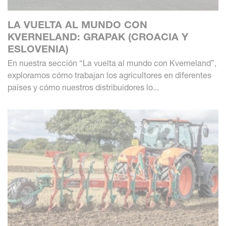
LA VUELTA AL MUNDO CON
KVERNELAND: GRAPAK (CROACIA Y
ESLOVENIA)
En nuestra sección “La vuelta al mundo con Kverneland”,
exploramos cómo trabajan los agricultores en diferentes
países y cómo nuestros distribuidores lo...