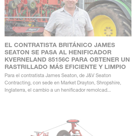
EL CONTRATISTA BRITÁNICO JAMES
SEATON SE PASA AL HENIFICADOR
KVERNELAND 85156C PARA OBTENER UN
RASTRILLADO MÁS EFICIENTE Y LIMPIO
Para el contratista James Seaton, de J&V Seaton
Contracting, con sede en Market Drayton, Shropshire,
Inglaterra, el cambio a un henificador remolcad...