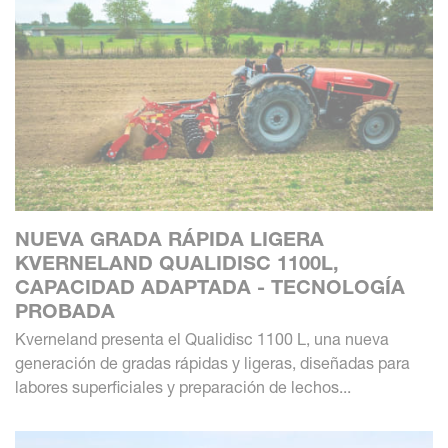
NUEVA GRADA RÁPIDA LIGERA
KVERNELAND QUALIDISC 1100L,
CAPACIDAD ADAPTADA - TECNOLOGÍA
PROBADA
Kverneland presenta el Qualidisc 1100 L, una nueva
generación de gradas rápidas y ligeras, diseñadas para
labores superficiales y preparación de lechos...