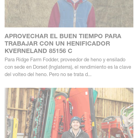
APROVECHAR EL BUEN TIEMPO PARA
TRABAJAR CON UN HENIFICADOR
KVERNELAND 85156 C
Para Ridge Farm Fodder, proveedor de heno y ensilado
con sede en Dorset (Inglaterra), el rendimiento es la clave
del volteo del heno. Pero no se trata d...