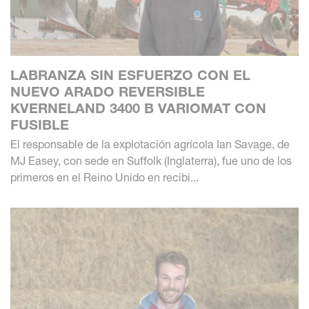
LABRANZA SIN ESFUERZO CON EL
NUEVO ARADO REVERSIBLE
KVERNELAND 3400 B VARIOMAT CON
FUSIBLE
El responsable de la explotación agrícola Ian Savage, de
MJ Easey, con sede en Suffolk (Inglaterra), fue uno de los
primeros en el Reino Unido en recibi...