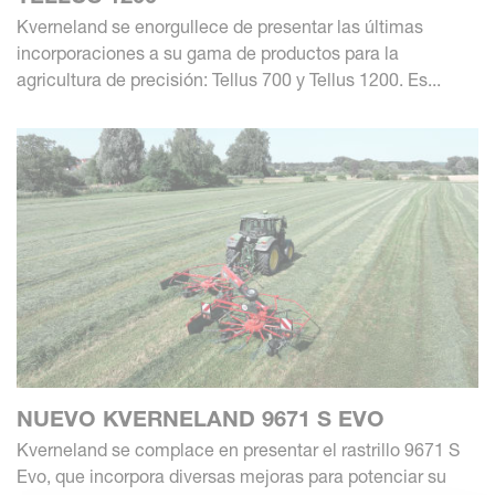
Kverneland se enorgullece de presentar las últimas
incorporaciones a su gama de productos para la
agricultura de precisión: Tellus 700 y Tellus 1200. Es...
NUEVO KVERNELAND 9671 S EVO
Kverneland se complace en presentar el rastrillo 9671 S
Evo, que incorpora diversas mejoras para potenciar su