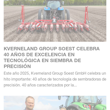
KVERNELAND GROUP SOEST CELEBRA
40 AÑOS DE EXCELENCIA EN
TECNOLÓGICA EN SIEMBRA DE
PRECISIÓN
Este año 2025, Kverneland Group Soest GmbH celebra un
hito importante: 40 años de tecnología de sembradoras de
precisión. 40 años caracterizados por la...