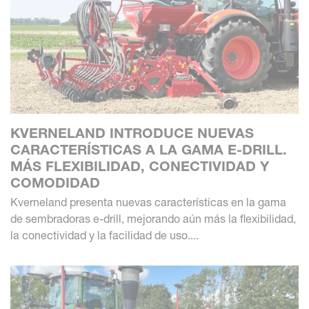
KVERNELAND INTRODUCE NUEVAS
CARACTERÍSTICAS A LA GAMA E-DRILL.
MÁS FLEXIBILIDAD, CONECTIVIDAD Y
COMODIDAD
Kverneland presenta nuevas características en la gama
de sembradoras e-drill, mejorando aún más la flexibilidad,
la conectividad y la facilidad de uso....