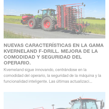
NUEVAS CARACTERÍSTICAS EN LA GAMA
KVERNELAND F-DRILL. MEJORA DE LA
COMODIDAD Y SEGURIDAD DEL
OPERARIO.
Kverneland sigue innovando, centrándose en la
comodidad del operario, la seguridad de la máquina y la
funcionalidad inteligente. Las últimas actualizaci...