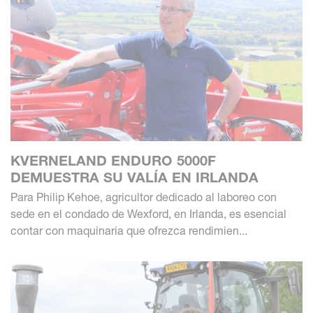
KVERNELAND ENDURO 5000F
DEMUESTRA SU VALÍA EN IRLANDA
Para Philip Kehoe, agricultor dedicado al laboreo con
sede en el condado de Wexford, en Irlanda, es esencial
contar con maquinaria que ofrezca rendimien...