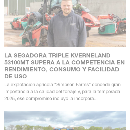
LA SEGADORA TRIPLE KVERNELAND
53100MT SUPERA A LA COMPETENCIA EN
RENDIMIENTO, CONSUMO Y FACILIDAD
DE USO
La explotación agrícola “Simpson Farms” concede gran
importancia a la calidad del forraje y, para la temporada
2025, ese compromiso incluyó la incorpora...