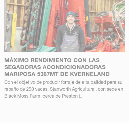
MÁXIMO RENDIMIENTO CON LAS
SEGADORAS ACONDICIONADORAS
MARIPOSA 5387MT DE KVERNELAND
Con el objetivo de producir forraje de alta calidad para su
rebaño de 250 vacas, Stanworth Agricultural, con sede en
Black Moss Farm, cerca de Preston (...