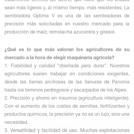
sean más ligeros y, al mismo tiempo, más resistentes. La
sembradora Optima V es una de las sembradoras de
precisión más solicitadas en nuestro mercado para la
producción de maíz, remolacha azucarera y girasol.
¿Qué es lo que más valoran los agricultores de su
mercado a la hora de elegir maquinaria agrícola?
1. Fiabilidad y calidad “diseñada para durar”. Nuestros
agricultores suelen trabajar en condiciones exigentes,
desde las tierras arcillosas de las llanuras de Panonia
hasta los terrenos pedregosos y escarpados de los Alpes.
2. Precisión y ahorro en insumos (agricultura inteligente).
Con el aumento de los costes de semillas, fertilizantes y
productos químicos, la precisión ya no es un lujo, sino una
necesidad.
3. Versatilidad y facilidad de uso. Muchas explotaciones