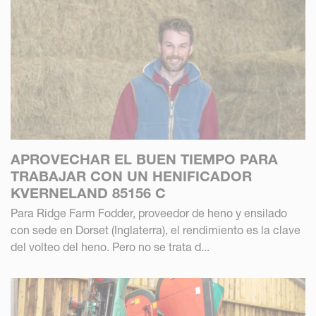
APROVECHAR EL BUEN TIEMPO PARA
TRABAJAR CON UN HENIFICADOR
KVERNELAND 85156 C
Para Ridge Farm Fodder, proveedor de heno y ensilado
con sede en Dorset (Inglaterra), el rendimiento es la clave
del volteo del heno. Pero no se trata d...