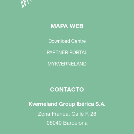
MAPA WEB
Download Centre
PARTNER PORTAL
MYKVERNELAND
CONTACTO
Kverneland Group Ibérica S.A.
Zona Franca. Calle F, 28
08040 Barcelona