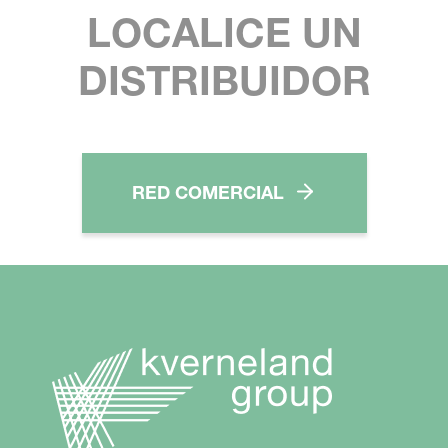
LOCALICE UN
DISTRIBUIDOR
RED COMERCIAL