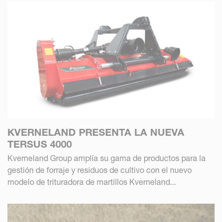
KVERNELAND PRESENTA LA NUEVA
TERSUS 4000
Kverneland Group amplía su gama de productos para la
gestión de forraje y residuos de cultivo con el nuevo
modelo de trituradora de martillos Kverneland...