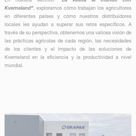
Kverneland”
, exploramos cómo trabajan los agricultores
en diferentes países y cómo nuestros distribuidores
locales les ayudan a superar sus retos específicos. A
través de su perspectiva, obtenemos una valiosa visión de
las prácticas agrícolas de cada región, las necesidades
de los clientes y el impacto de las soluciones de
Kverneland en la eficiencia y la productividad a nivel
mundial.