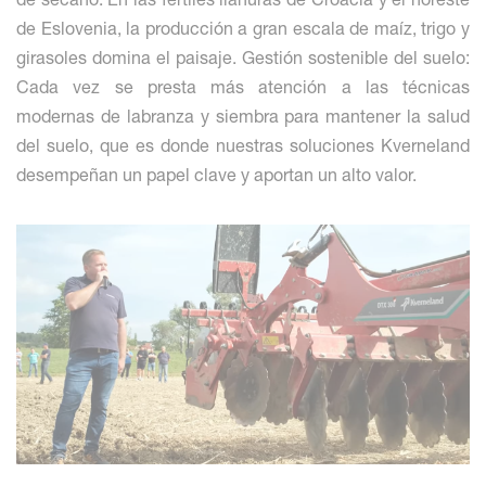
de Eslovenia, la producción a gran escala de maíz, trigo y
girasoles domina el paisaje. Gestión sostenible del suelo:
Cada vez se presta más atención a las técnicas
modernas de labranza y siembra para mantener la salud
del suelo, que es donde nuestras soluciones Kverneland
desempeñan un papel clave y aportan un alto valor.