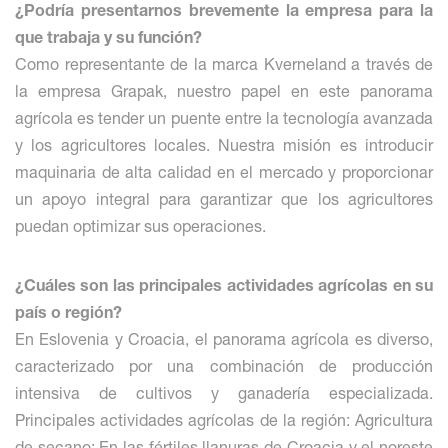
¿Podría presentarnos brevemente la empresa para la
que trabaja y su función?
Como representante de la marca Kverneland a través de
la empresa Grapak, nuestro papel en este panorama
agrícola es tender un puente entre la tecnología avanzada
y los agricultores locales. Nuestra misión es introducir
maquinaria de alta calidad en el mercado y proporcionar
un apoyo integral para garantizar que los agricultores
puedan optimizar sus operaciones.
¿Cuáles son las principales actividades agrícolas en su
país o región?
En Eslovenia y Croacia, el panorama agrícola es diverso,
caracterizado por una combinación de producción
intensiva de cultivos y ganadería especializada.
Principales actividades agrícolas de la región: Agricultura
de secano: En las fértiles llanuras de Croacia y el noreste