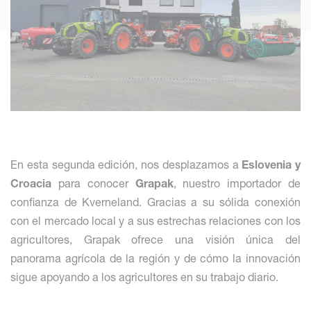
En esta segunda edición, nos desplazamos a
Eslovenia y
Croacia
para conocer
Grapak
, nuestro importador de
confianza de Kverneland. Gracias a su sólida conexión
con el mercado local y a sus estrechas relaciones con los
agricultores, Grapak ofrece una visión única del
panorama agrícola de la región y de cómo la innovación
sigue apoyando a los agricultores en su trabajo diario.