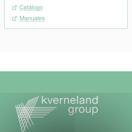
Catálogo
Manuales