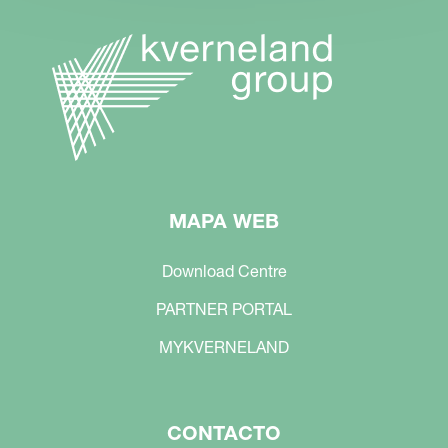
MAPA WEB
Download Centre
PARTNER PORTAL
MYKVERNELAND
CONTACTO