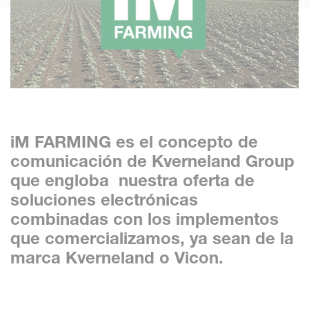
iM FARMING es el concepto de
comunicación de Kverneland Group
que engloba nuestra oferta de
soluciones electrónicas
combinadas con los implementos
que comercializamos, ya sean de la
marca Kverneland o Vicon.