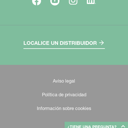
LOCALICE UN DISTRIBUIDOR
Aviso legal
Política de privacidad
Información sobre cookies
¿TIENE UNA PREGUNTA?