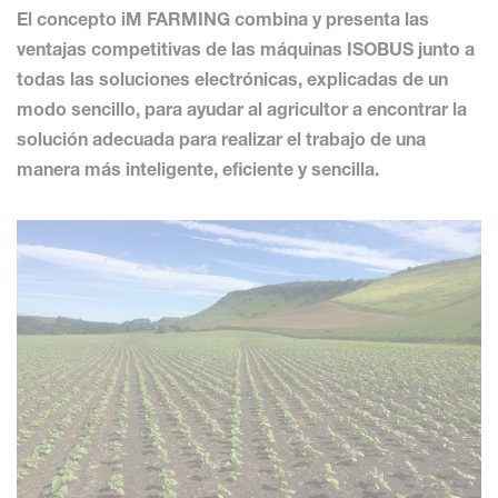
El concepto iM FARMING combina y presenta las
ventajas competitivas de las máquinas ISOBUS junto a
todas las soluciones electrónicas, explicadas de un
modo sencillo, para ayudar al agricultor a encontrar la
solución adecuada para realizar el trabajo de una
manera más inteligente, eficiente y sencilla.