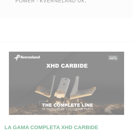
POWER - KVERNELAND UK.
LA GAMA COMPLETA XHD CARBIDE