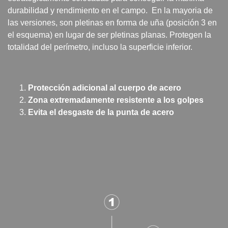
durabilidad y rendimiento en el campo. En la mayoria de
las versiones, son pletinas en forma de uña (posición 3 en
el esquema) en lugar de ser pletinas planas. Protegen la
totalidad del perímetro, incluso la superficie inferior.
Protección adicional al cuerpo de acero
Zona extremadamente resistente a los golpes
Evita el desgaste de la punta de acero