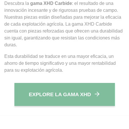
Descubra la
gama XHD Carbide
: el resultado de una
innovación incesante y de rigurosas pruebas de campo.
Nuestras piezas están diseñadas para mejorar la eficacia
de cada explotación agrícola. La gama XHD Carbide
cuenta con piezas reforzadas que ofrecen una durabilidad
sin igual, garantizando que resistan las condiciones más
duras.
Esta durabilidad se traduce en una mayor eficacia, un
ahorro de tiempo significativo y una mayor rentabilidad
para su explotación agrícola.
EXPLORE LA GAMA XHD