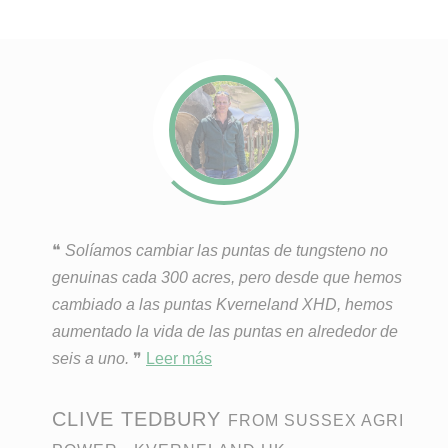
❝
Solíamos cambiar las puntas de tungsteno no
genuinas cada 300 acres, pero desde que hemos
cambiado a las puntas Kverneland XHD, hemos
aumentado la vida de las puntas en alrededor de
seis a uno.
❞
Leer más
CLIVE TEDBURY
FROM SUSSEX AGRI