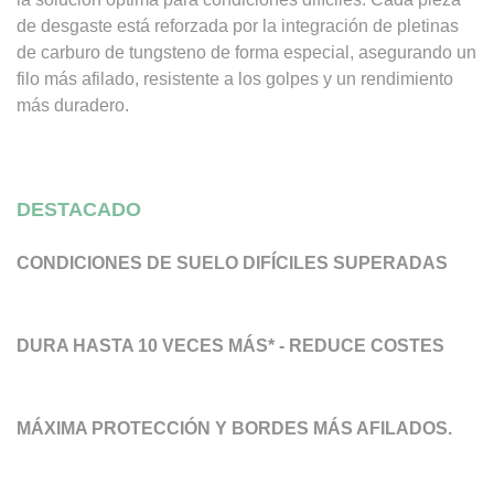
de desgaste está reforzada por la integración de pletinas
de carburo de tungsteno de forma especial, asegurando un
filo más afilado, resistente a los golpes y un rendimiento
más duradero.
DESTACADO
CONDICIONES DE SUELO DIFÍCILES SUPERADAS
DURA HASTA 10 VECES MÁS* - REDUCE COSTES
MÁXIMA PROTECCIÓN Y BORDES MÁS AFILADOS.