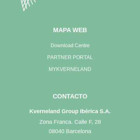
MAPA WEB
Download Centre
PARTNER PORTAL
MYKVERNELAND
CONTACTO
Kverneland Group Ibérica S.A.
Zona Franca. Calle F, 28
08040 Barcelona