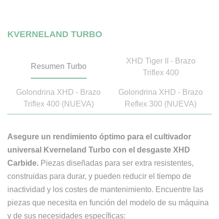
KVERNELAND TURBO
XHD Tiger II - Brazo
Resumen Turbo
Triflex 400
Golondrina XHD - Brazo
Golondrina XHD - Brazo
Triflex 400 (NUEVA)
Reflex 300 (NUEVA)
Asegure un rendimiento óptimo para el cultivador
universal Kverneland Turbo con el desgaste XHD
Carbide.
Piezas diseñadas para ser extra resistentes,
construidas para durar, y pueden reducir el tiempo de
inactividad y los costes de mantenimiento. Encuentre las
piezas que necesita en función del modelo de su máquina
y de sus necesidades específicas: