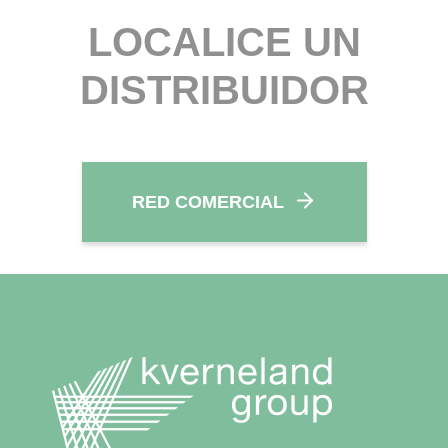
LOCALICE UN
DISTRIBUIDOR
RED COMERCIAL