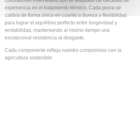
cultivadores Kverneland son el resultado de décadas de
experiencia en el tratamiento térmico. Cada pieza se
calibra de forma única en cuanto a dureza y flexibilidad
para lograr el equilibrio perfecto entre longevidad y
rentabilidad, manteniendo al mismo tiempo una
excepcional resistencia al desgaste.
Cada componente refleja nuestro compromiso con la
agricultura sostenible