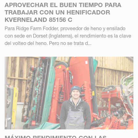
APROVECHAR EL BUEN TIEMPO PARA
TRABAJAR CON UN HENIFICADOR
KVERNELAND 85156 C
Para Ridge Farm Fodder, proveedor de heno y ensilado
con sede en Dorset (Inglaterra), el rendimiento es la clave
del volteo del heno. Pero no se trata d...
MÁXIMO RENDIMIENTO CON LAS