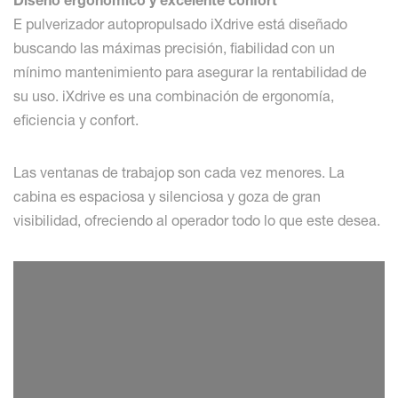
Diseño ergonómico y excelente confort
E pulverizador autopropulsado iXdrive está diseñado
buscando las máximas precisión, fiabilidad con un
mínimo mantenimiento para asegurar la rentabilidad de
su uso. iXdrive es una combinación de ergonomía,
eficiencia y confort.
Las ventanas de trabajop son cada vez menores. La
cabina es espaciosa y silenciosa y goza de gran
visibilidad, ofreciendo al operador todo lo que este desea.