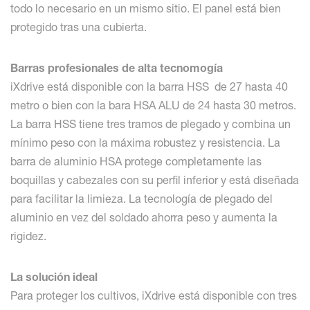
todo lo necesario en un mismo sitio. El panel está bien
protegido tras una cubierta.
Barras profesionales de alta tecnomogía
iXdrive está disponible con la barra HSS de 27 hasta 40
metro o bien con la bara HSA ALU de 24 hasta 30 metros.
La barra HSS tiene tres tramos de plegado y combina un
mínimo peso con la máxima robustez y resistencia. La
barra de aluminio HSA protege completamente las
boquillas y cabezales con su perfil inferior y está diseñada
para facilitar la limieza. La tecnología de plegado del
aluminio en vez del soldado ahorra peso y aumenta la
rigidez.
La solución ideal
Para proteger los cultivos, iXdrive está disponible con tres