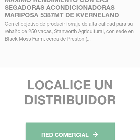
SEGADORAS ACONDICIONADORAS
MARIPOSA 5387MT DE KVERNELAND
Con el objetivo de producir forraje de alta calidad para su
rebaño de 250 vacas, Stanworth Agricultural, con sede en
Black Moss Farm, cerca de Preston (...
LOCALICE UN
DISTRIBUIDOR
RED COMERCIAL