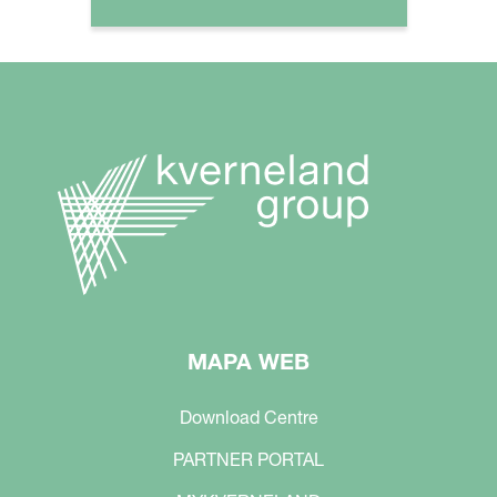
MAPA WEB
Download Centre
PARTNER PORTAL