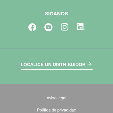
SÍGANOS
LOCALICE UN DISTRIBUIDOR
Aviso legal
Política de privacidad