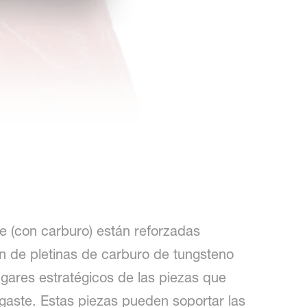
 (con carburo) están reforzadas
ón de pletinas de carburo de tungsteno
ugares estratégicos de las piezas que
gaste. Estas piezas pueden soportar las