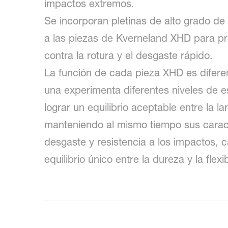
impactos extremos.
Se incorporan pletinas de alto grado de
a las piezas de Kverneland XHD para pr
contra la rotura y el desgaste rápido.
La función de cada pieza XHD es diferen
una experimenta diferentes niveles de e
lograr un equilibrio aceptable entre la lar
manteniendo al mismo tiempo sus caract
desgaste y resistencia a los impactos, 
equilibrio único entre la dureza y la flexib