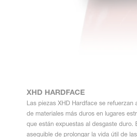
XHD HARDFACE
Las piezas XHD Hardface se refuerzan a
de materiales más duros en lugares estr
que están expuestas al desgaste duro.
asequible de prolongar la vida útil de la