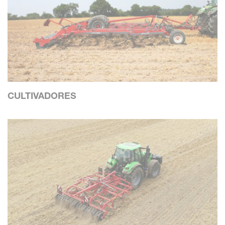
CULTIVADORES