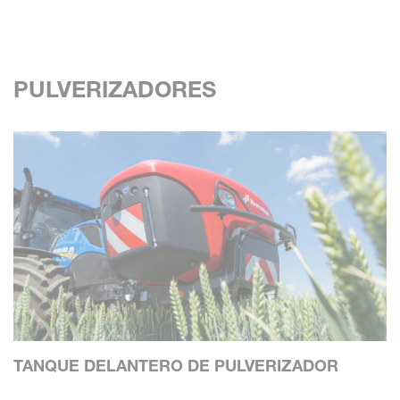
PULVERIZADORES
TANQUE DELANTERO DE PULVERIZADOR