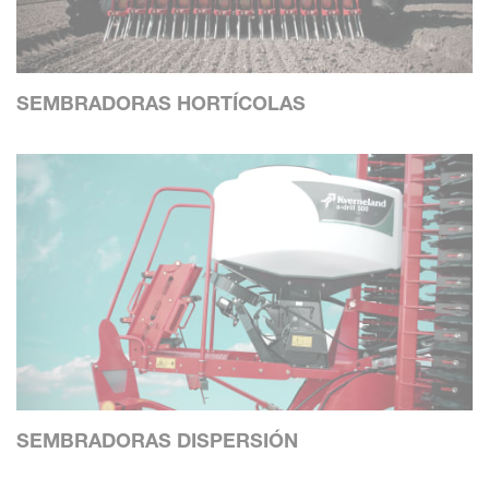
SEMBRADORAS HORTÍCOLAS
SEMBRADORAS DISPERSIÓN