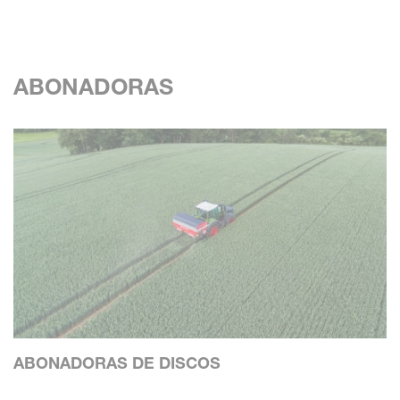
ABONADORAS
ABONADORAS DE DISCOS