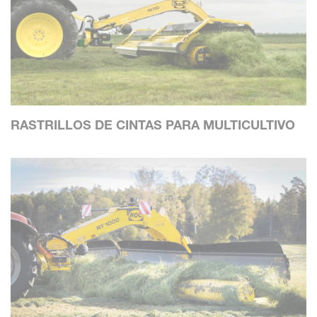
RASTRILLOS DE CINTAS PARA MULTICULTIVO