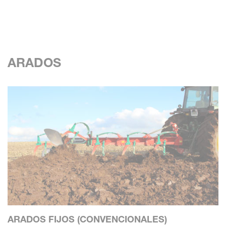
ARADOS
ARADOS FIJOS (CONVENCIONALES)