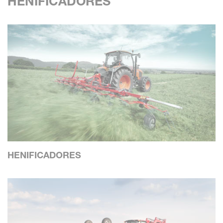
HENIFICADORES
HENIFICADORES