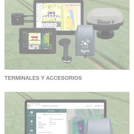
TERMINALES Y ACCESORIOS