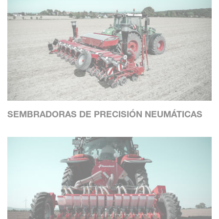
SEMBRADORAS DE PRECISIÓN NEUMÁTICAS