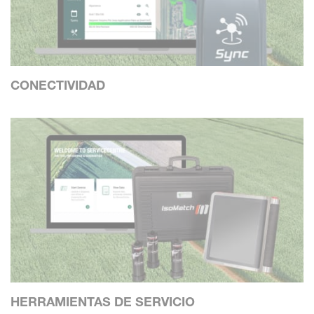
CONECTIVIDAD
HERRAMIENTAS DE SERVICIO