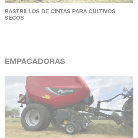
RASTRILLOS DE CINTAS PARA CULTIVOS
SECOS
EMPACADORAS