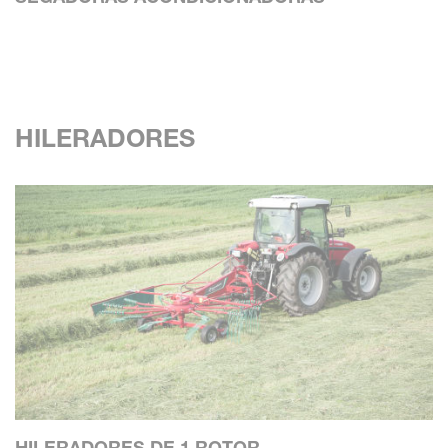
HILERADORES
HILERADORES DE 1 ROTOR