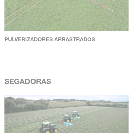
PULVERIZADORES ARRASTRADOS
SEGADORAS