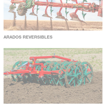
ARADOS REVERSIBLES