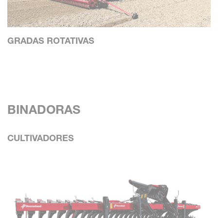
GRADAS ROTATIVAS
BINADORAS
CULTIVADORES