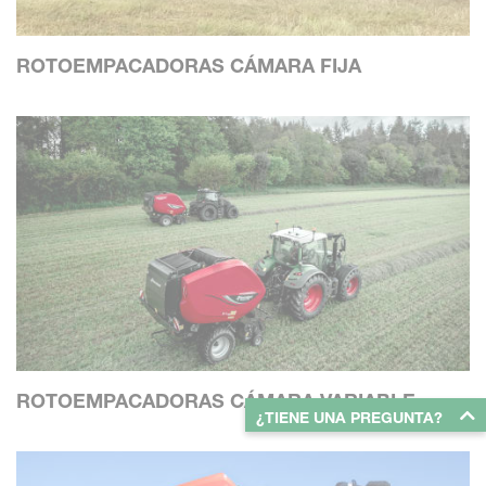
ROTOEMPACADORAS CÁMARA FIJA
ROTOEMPACADORAS CÁMARA VARIABLE
¿TIENE UNA PREGUNTA?