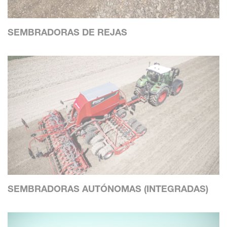
SEMBRADORAS DE REJAS
SEMBRADORAS AUTÓNOMAS (INTEGRADAS)