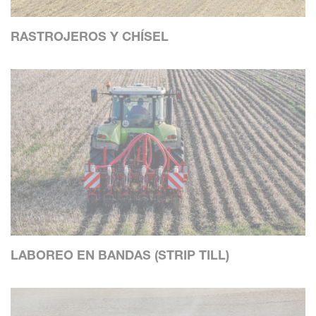
RASTROJEROS Y CHÍSEL
LABOREO EN BANDAS (STRIP TILL)