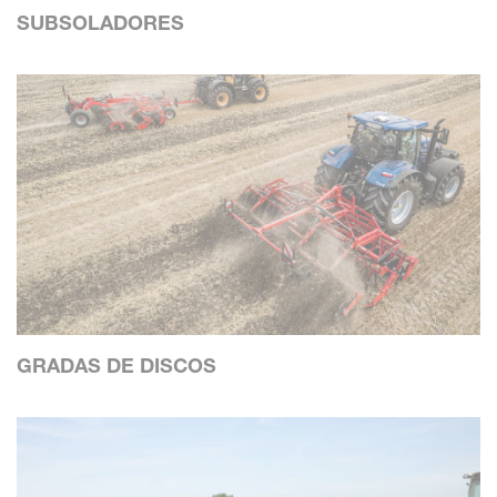
SUBSOLADORES
GRADAS DE DISCOS