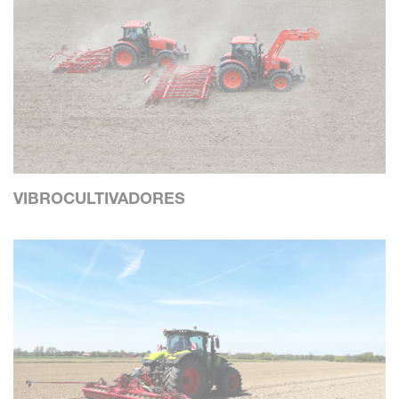
VIBROCULTIVADORES