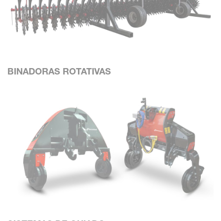
BINADORAS ROTATIVAS