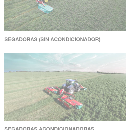
SEGADORAS (SIN ACONDICIONADOR)
SEGADORAS ACONDICIONADORAS