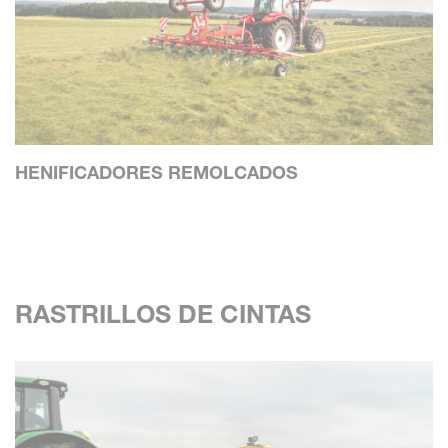
HENIFICADORES REMOLCADOS
RASTRILLOS DE CINTAS