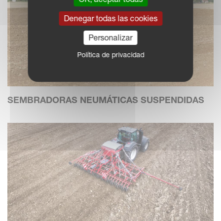
Denegar todas las cookies
Personalizar
Política de privacidad
SEMBRADORAS NEUMÁTICAS SUSPENDIDAS