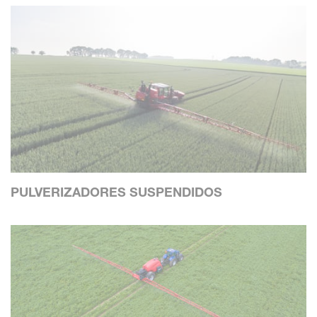
PULVERIZADORES SUSPENDIDOS