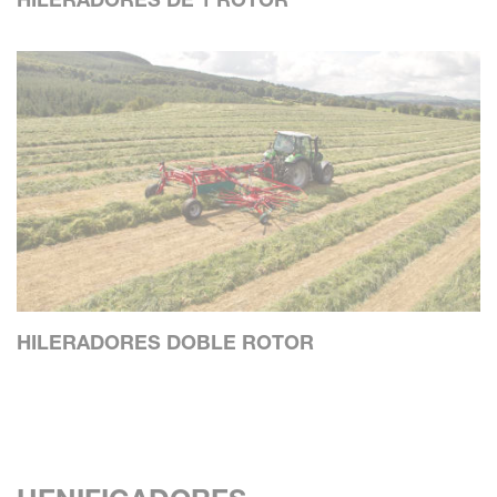
HILERADORES DOBLE ROTOR