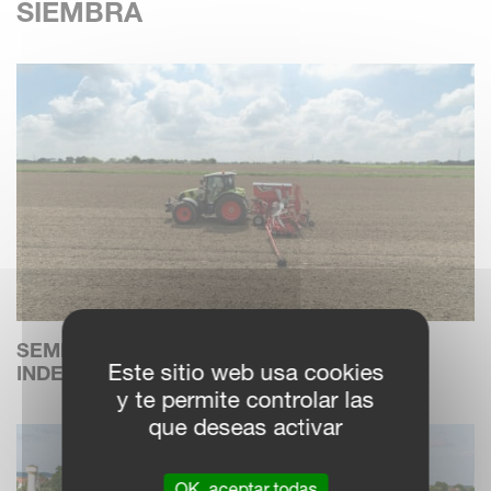
SIEMBRA
SEMBRADORAS NEUMÁTICAS
Este sitio web usa cookies
INDEPENDIENTES
y te permite controlar las
que deseas activar
OK, aceptar todas