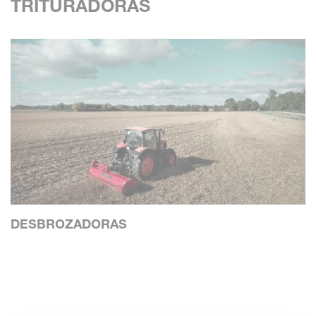
TRITURADORAS
DESBROZADORAS