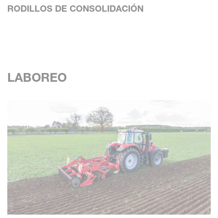
RODILLOS DE CONSOLIDACIÓN
LABOREO