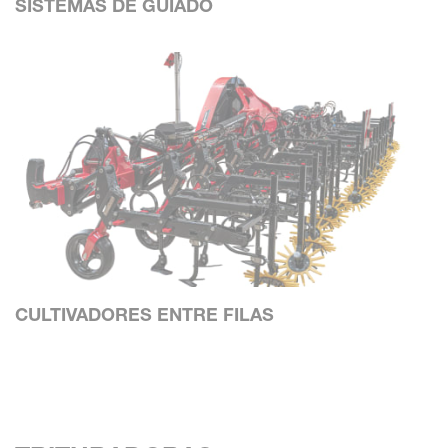
SISTEMAS DE GUIADO
CULTIVADORES ENTRE FILAS