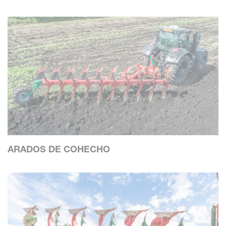
ARADOS DE COHECHO